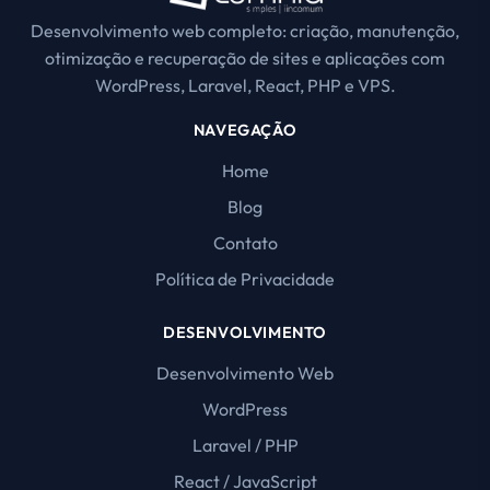
Desenvolvimento web completo: criação, manutenção,
otimização e recuperação de sites e aplicações com
WordPress, Laravel, React, PHP e VPS.
NAVEGAÇÃO
Home
Blog
Contato
Política de Privacidade
DESENVOLVIMENTO
Desenvolvimento Web
WordPress
Laravel / PHP
React / JavaScript