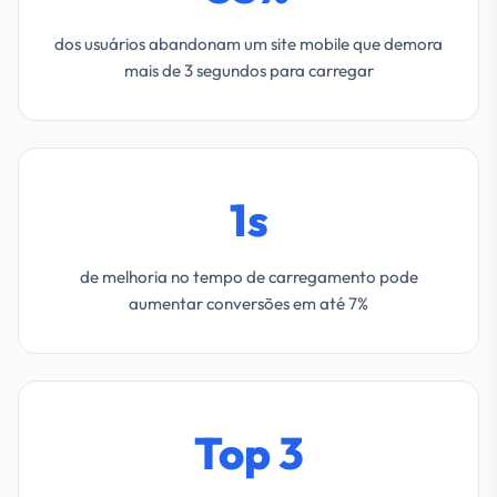
dos usuários abandonam um site mobile que demora
mais de 3 segundos para carregar
1s
de melhoria no tempo de carregamento pode
aumentar conversões em até 7%
Top 3