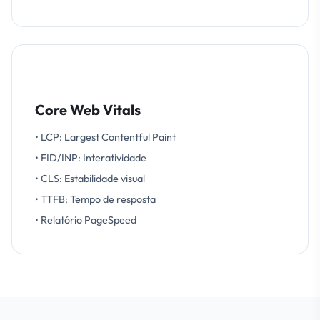
Core Web Vitals
• LCP: Largest Contentful Paint
• FID/INP: Interatividade
• CLS: Estabilidade visual
• TTFB: Tempo de resposta
• Relatório PageSpeed