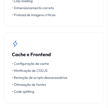
• Lazy loading
• Dimensionamento correto
• Preload de imagens críticas
Cache e Frontend
• Configuração de cache
• Minificação de CSS/JS
• Remoção de scripts desnecessários
• Otimização de fontes
• Code splitting