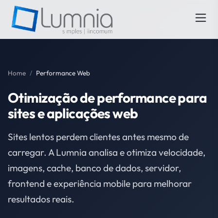
Home
/
Performance Web
Otimização de performance para
sites e aplicações web
Sites lentos perdem clientes antes mesmo de
carregar. A Lumnia analisa e otimiza velocidade,
imagens, cache, banco de dados, servidor,
frontend e experiência mobile para melhorar
resultados reais.