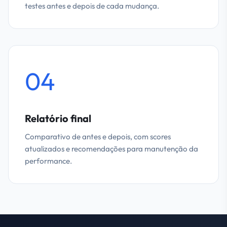
testes antes e depois de cada mudança.
04
Relatório final
Comparativo de antes e depois, com scores
atualizados e recomendações para manutenção da
performance.