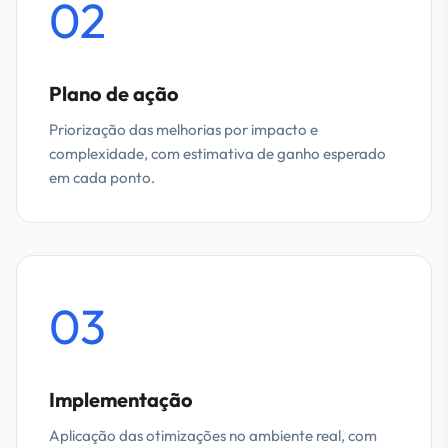
02
Plano de ação
Priorização das melhorias por impacto e
complexidade, com estimativa de ganho esperado
em cada ponto.
03
Implementação
Aplicação das otimizações no ambiente real, com