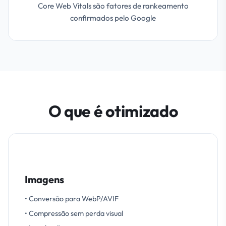
Core Web Vitals são fatores de rankeamento
confirmados pelo Google
O que é otimizado
Imagens
• Conversão para WebP/AVIF
• Compressão sem perda visual