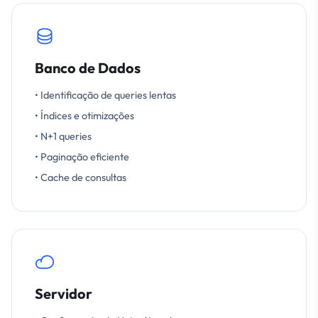
Banco de Dados
• Identificação de queries lentas
• Índices e otimizações
• N+1 queries
• Paginação eficiente
• Cache de consultas
Servidor