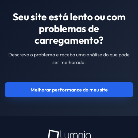
Seu site está lento ou com
problemas de
carregamento?
Descreva o problema e receba uma análise do que pode
ser melhorado.
Melhorar performance do meu site