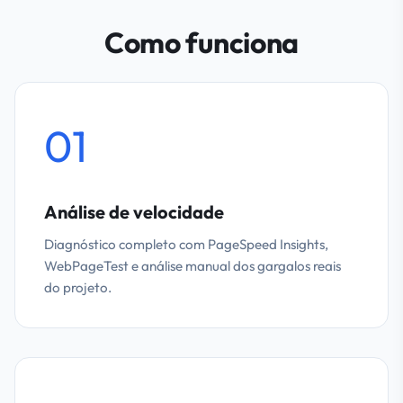
Como funciona
01
Análise de velocidade
Diagnóstico completo com PageSpeed Insights,
WebPageTest e análise manual dos gargalos reais
do projeto.